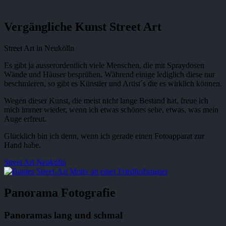
Vergängliche Kunst Street Art
Street Art in Neukölln
Es gibt ja ausserordentlich viele Menschen, die mit Spraydosen
Wände und Häuser besprühen. Während einige lediglich diese nur
beschmieren, so gibt es Künstler und Artist´s die es wirklich können.
Wegen dieser Kunst, die meist nicht lange Bestand hat, freue ich
mich immer wieder, wenn ich etwas schönes sehe, etwas, was mein
Auge erfreut.
Glücklich bin ich denn, wenn ich gerade einen Fotoapparat zur
Hand habe.
Street Art Neukölln
Panorama Fotografie
Panoramas lang und schmal