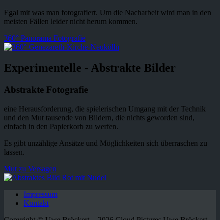
Egal mit was man fotografiert. Um die Nacharbeit wird man in den
meisten Fällen leider nicht herum kommen.
360° Panorama Fotografie
Experimentelle - Abstrakte Bilder
Abstrakte Fotografie
eine Herausforderung, die spielerischen Umgang mit der Technik
und den Mut tausende von Bildern, die nichts geworden sind,
einfach in den Papierkorb zu werfen.
Es gibt unzählige Ansätze und Möglichkeiten sich überraschen zu
lassen.
Mut zu Versagen
Impressum
Kontakt
Copyright © Uwe Bröckert - 2026 Cloud Pictures Uwe Bröckert -