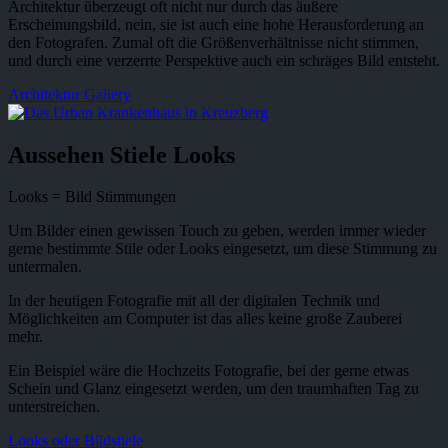
Architektur überzeugt oft nicht nur durch das äußere
Erscheinungsbild, nein, sie ist auch eine hohe Herausforderung an
den Fotografen. Zumal oft die Größenverhältnisse nicht stimmen,
und durch eine verzerrte Perspektive auch ein schräges Bild entsteht.
Architektur Gallery
Aussehen Stiele Looks
Looks = Bild Stimmungen
Um Bilder einen gewissen Touch zu geben, werden immer wieder
gerne bestimmte Stile oder Looks eingesetzt, um diese Stimmung zu
untermalen.
In der heutigen Fotografie mit all der digitalen Technik und
Möglichkeiten am Computer ist das alles keine große Zauberei
mehr.
Ein Beispiel wäre die Hochzeits Fotografie, bei der gerne etwas
Schein und Glanz eingesetzt werden, um den traumhaften Tag zu
unterstreichen.
Looks oder Bildstiele