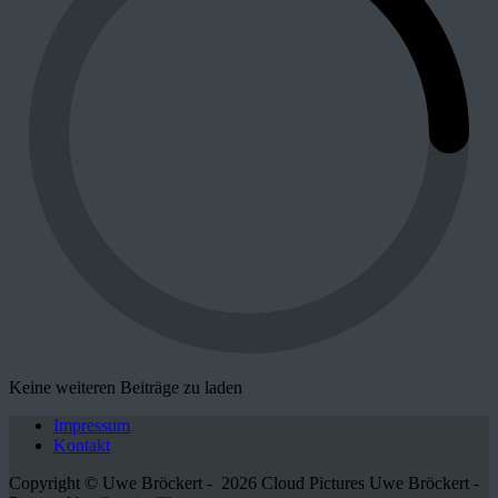
Keine weiteren Beiträge zu laden
Impressum
Kontakt
Copyright © Uwe Bröckert - 2026 Cloud Pictures Uwe Bröckert -