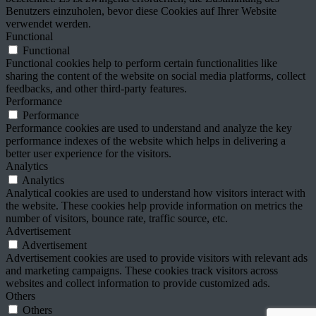
Benutzers einzuholen, bevor diese Cookies auf Ihrer Website
verwendet werden.
Functional
Functional
Functional cookies help to perform certain functionalities like
sharing the content of the website on social media platforms, collect
feedbacks, and other third-party features.
Performance
Performance
Performance cookies are used to understand and analyze the key
performance indexes of the website which helps in delivering a
better user experience for the visitors.
Analytics
Analytics
Analytical cookies are used to understand how visitors interact with
the website. These cookies help provide information on metrics the
number of visitors, bounce rate, traffic source, etc.
Advertisement
Advertisement
Advertisement cookies are used to provide visitors with relevant ads
and marketing campaigns. These cookies track visitors across
websites and collect information to provide customized ads.
Others
Others