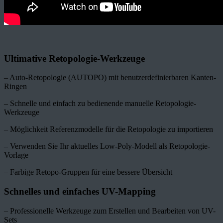
Ultimative Retopologie-Werkzeuge
– Auto-Retopologie (AUTOPO) mit benutzerdefinierbaren Kanten-
Ringen
– Schnelle und einfach zu bedienende manuelle Retopologie-
Werkzeuge
– Möglichkeit Referenzmodelle für die Retopologie zu importieren
– Verwenden Sie Ihr aktuelles Low-Poly-Modell als Retopologie-
Vorlage
– Farbige Retopo-Gruppen für eine bessere Übersicht
Schnelles und einfaches UV-Mapping
– Professionelle Werkzeuge zum Erstellen und Bearbeiten von UV-
Sets