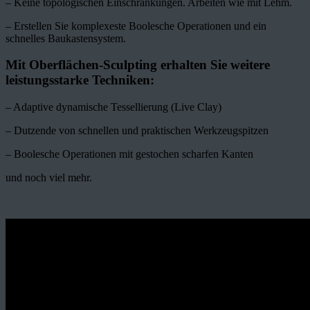
– Keine topologischen Einschränkungen. Arbeiten wie mit Lehm.
– Erstellen Sie komplexeste Boolesche Operationen und ein
schnelles Baukastensystem.
Mit Oberflächen-Sculpting erhalten Sie weitere
leistungsstarke Techniken:
– Adaptive dynamische Tessellierung (Live Clay)
– Dutzende von schnellen und praktischen Werkzeugspitzen
– Boolesche Operationen mit gestochen scharfen Kanten
und noch viel mehr.