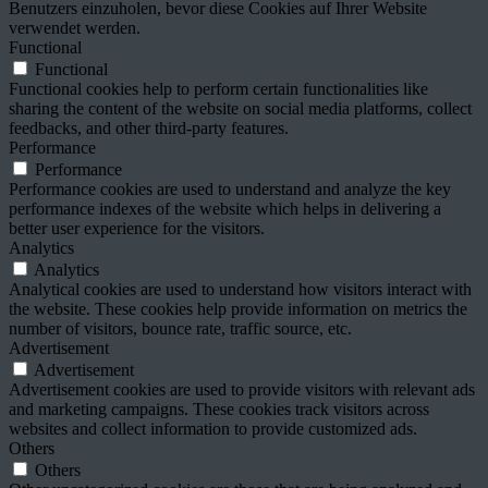
Benutzers einzuholen, bevor diese Cookies auf Ihrer Website
verwendet werden.
Functional
Functional
Functional cookies help to perform certain functionalities like
sharing the content of the website on social media platforms, collect
feedbacks, and other third-party features.
Performance
Performance
Performance cookies are used to understand and analyze the key
performance indexes of the website which helps in delivering a
better user experience for the visitors.
Analytics
Analytics
Analytical cookies are used to understand how visitors interact with
the website. These cookies help provide information on metrics the
number of visitors, bounce rate, traffic source, etc.
Advertisement
Advertisement
Advertisement cookies are used to provide visitors with relevant ads
and marketing campaigns. These cookies track visitors across
websites and collect information to provide customized ads.
Others
Others