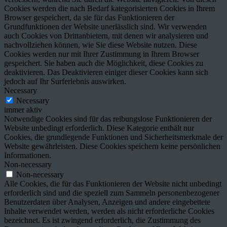
Cookies werden die nach Bedarf kategorisierten Cookies in Ihrem
Browser gespeichert, da sie für das Funktionieren der
Grundfunktionen der Website unerlässlich sind. Wir verwenden
auch Cookies von Drittanbietern, mit denen wir analysieren und
nachvollziehen können, wie Sie diese Website nutzen. Diese
Cookies werden nur mit Ihrer Zustimmung in Ihrem Browser
gespeichert. Sie haben auch die Möglichkeit, diese Cookies zu
deaktivieren. Das Deaktivieren einiger dieser Cookies kann sich
jedoch auf Ihr Surferlebnis auswirken.
Necessary
Necessary
immer aktiv
Notwendige Cookies sind für das reibungslose Funktionieren der
Website unbedingt erforderlich. Diese Kategorie enthält nur
Cookies, die grundlegende Funktionen und Sicherheitsmerkmale der
Website gewährleisten. Diese Cookies speichern keine persönlichen
Informationen.
Non-necessary
Non-necessary
Alle Cookies, die für das Funktionieren der Website nicht unbedingt
erforderlich sind und die speziell zum Sammeln personenbezogener
Benutzerdaten über Analysen, Anzeigen und andere eingebettete
Inhalte verwendet werden, werden als nicht erforderliche Cookies
bezeichnet. Es ist zwingend erforderlich, die Zustimmung des