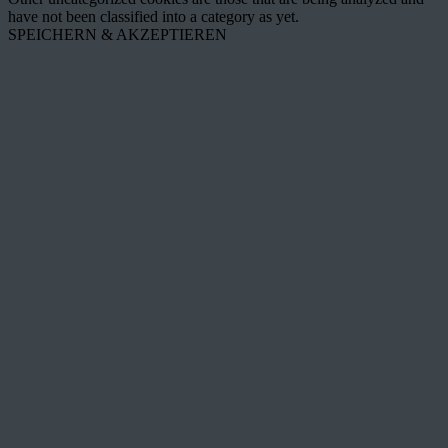
have not been classified into a category as yet.
SPEICHERN & AKZEPTIEREN