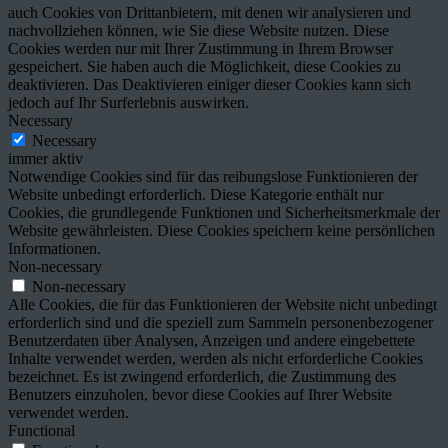
auch Cookies von Drittanbietern, mit denen wir analysieren und
nachvollziehen können, wie Sie diese Website nutzen. Diese
Cookies werden nur mit Ihrer Zustimmung in Ihrem Browser
gespeichert. Sie haben auch die Möglichkeit, diese Cookies zu
deaktivieren. Das Deaktivieren einiger dieser Cookies kann sich
jedoch auf Ihr Surferlebnis auswirken.
Necessary
Necessary
immer aktiv
Notwendige Cookies sind für das reibungslose Funktionieren der
Website unbedingt erforderlich. Diese Kategorie enthält nur
Cookies, die grundlegende Funktionen und Sicherheitsmerkmale der
Website gewährleisten. Diese Cookies speichern keine persönlichen
Informationen.
Non-necessary
Non-necessary
Alle Cookies, die für das Funktionieren der Website nicht unbedingt
erforderlich sind und die speziell zum Sammeln personenbezogener
Benutzerdaten über Analysen, Anzeigen und andere eingebettete
Inhalte verwendet werden, werden als nicht erforderliche Cookies
bezeichnet. Es ist zwingend erforderlich, die Zustimmung des
Benutzers einzuholen, bevor diese Cookies auf Ihrer Website
verwendet werden.
Functional